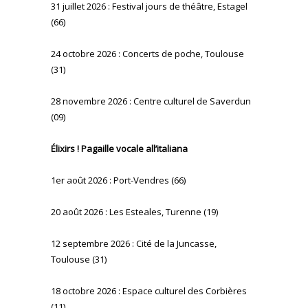
31 juillet 2026 : Festival jours de théâtre, Estagel
(66)
24 octobre 2026 : Concerts de poche, Toulouse
(31)
28 novembre 2026 : Centre culturel de Saverdun
(09)
Élixirs ! Pagaille vocale all’italiana
1er août 2026 : Port-Vendres (66)
20 août 2026 : Les Esteales, Turenne (19)
12 septembre 2026 : Cité de la Juncasse,
Toulouse (31)
18 octobre 2026 : Espace culturel des Corbières
(11)