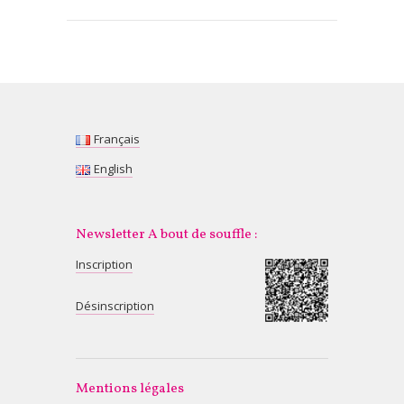
Français
English
Newsletter A bout de souffle :
Inscription
Désinscription
Mentions légales