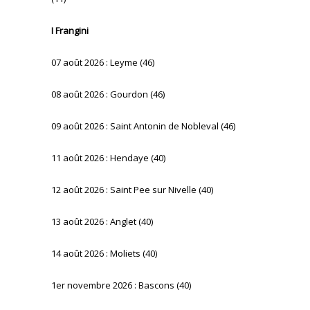
I Frangini
07 août 2026 : Leyme (46)
08 août 2026 : Gourdon (46)
09 août 2026 : Saint Antonin de Nobleval (46)
11 août 2026 : Hendaye (40)
12 août 2026 : Saint Pee sur Nivelle (40)
13 août 2026 : Anglet (40)
14 août 2026 : Moliets (40)
1er novembre 2026 : Bascons (40)