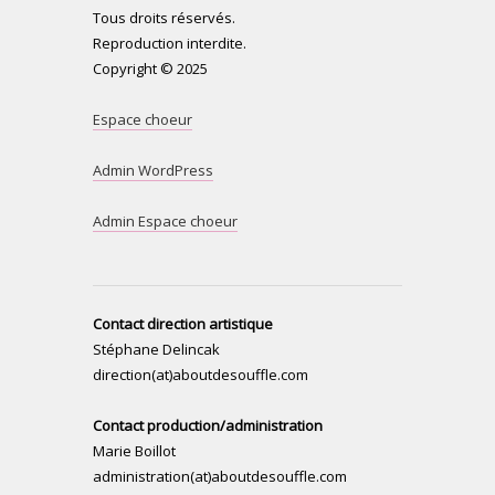
Tous droits réservés.
Reproduction interdite.
Copyright © 2025
Espace choeur
Admin WordPress
Admin Espace choeur
Contact direction artistique
Stéphane Delincak
direction(at)aboutdesouffle.com
Contact production/administration
Marie Boillot
administration(at)aboutdesouffle.com