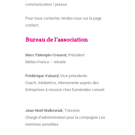
communication / presse
Pour nous contacter, rendez-vous sur la page
contact.
Bureau de l’association
Marc Falempin-Creusot,
Président
Météo-France – retraité
Frédérique Voisard,
Vice-présidente
Coach, médiatrice, intervenante auprès des
Entreprises à mission chez Euménides conseil
Jean-Noël Walkowiak
, Trésorier
Chargé d’administration pour la compagnie Les
Hommes sensibles