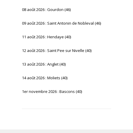
08 août 2026 : Gourdon (46)
09 août 2026 : Saint Antonin de Nobleval (46)
11 août 2026 : Hendaye (40)
12 août 2026 : Saint Pee sur Nivelle (40)
13 août 2026 : Anglet (40)
14 août 2026 : Moliets (40)
1er novembre 2026 : Bascons (40)