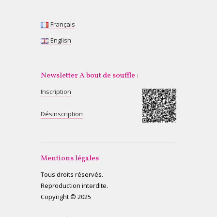
Français
English
Newsletter A bout de souffle :
Inscription
Désinscription
Mentions légales
Tous droits réservés.
Reproduction interdite.
Copyright © 2025