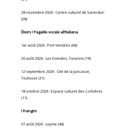
28 novembre 2026 : Centre culturel de Saverdun
(09)
Élixirs ! Pagaille vocale all’italiana
1er août 2026 : Port-Vendres (66)
20 août 2026 : Les Esteales, Turenne (19)
12 septembre 2026 : Cité de la Juncasse,
Toulouse (31)
18 octobre 2026 : Espace culturel des Corbières
(11)
I Frangini
07 août 2026 : Leyme (46)