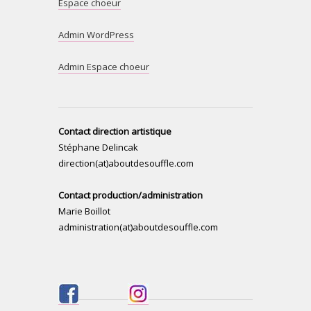
Espace choeur
Admin WordPress
Admin Espace choeur
Contact direction artistique
Stéphane Delincak
direction(at)aboutdesouffle.com
Contact production/administration
Marie Boillot
administration(at)aboutdesouffle.com