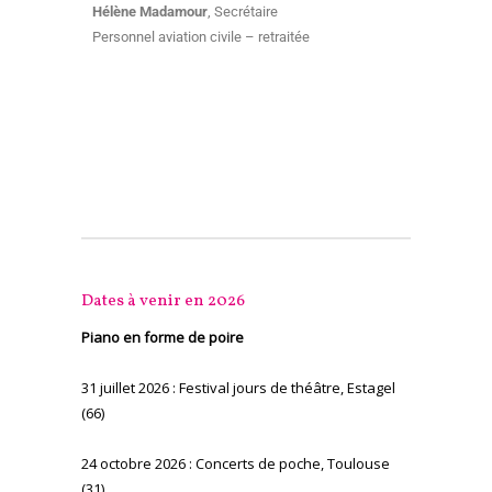
Hélène Madamour
, Secrétaire
Personnel aviation civile – retraitée
Dates à venir en 2026
Piano en forme de poire
31 juillet 2026 : Festival jours de théâtre, Estagel
(66)
24 octobre 2026 : Concerts de poche, Toulouse
(31)