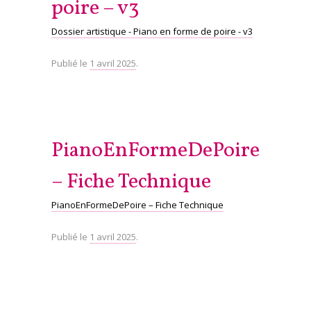
poire – v3
Dossier artistique - Piano en forme de poire - v3
Publié le
1 avril 2025
.
PianoEnFormeDePoire
– Fiche Technique
PianoEnFormeDePoire – Fiche Technique
Publié le
1 avril 2025
.