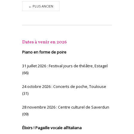
←
PLUS ANCIEN
Dates à venir en 2026
Piano en forme de poire
31 juillet 2026 : Festival jours de théâtre, Estagel
(66)
24 octobre 2026 : Concerts de poche, Toulouse
(31)
28 novembre 2026 : Centre culturel de Saverdun
(09)
Élixirs ! Pagaille vocale all’italiana