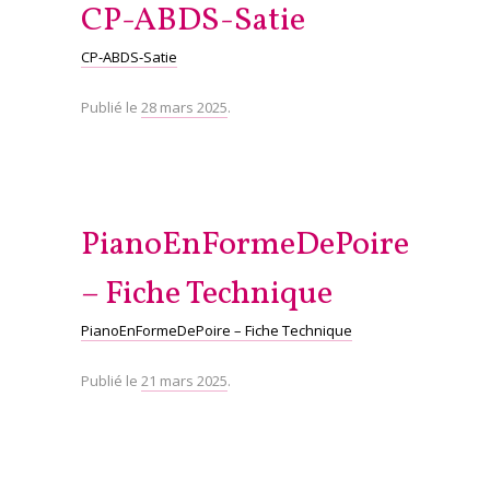
CP-ABDS-Satie
CP-ABDS-Satie
Publié le
28 mars 2025
.
PianoEnFormeDePoire
– Fiche Technique
PianoEnFormeDePoire – Fiche Technique
Publié le
21 mars 2025
.