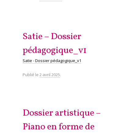
Satie – Dossier
pédagogique_v1
Satie - Dossier pédagogique_v1
Publié le
2 avril 2025
.
Dossier artistique –
Piano en forme de