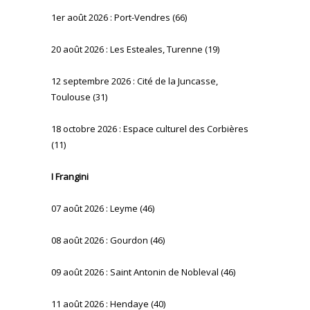
1er août 2026 : Port-Vendres (66)
20 août 2026 : Les Esteales, Turenne (19)
12 septembre 2026 : Cité de la Juncasse,
Toulouse (31)
18 octobre 2026 : Espace culturel des Corbières
(11)
I Frangini
07 août 2026 : Leyme (46)
08 août 2026 : Gourdon (46)
09 août 2026 : Saint Antonin de Nobleval (46)
11 août 2026 : Hendaye (40)