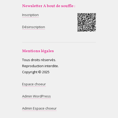
Newsletter A bout de souffle :
Inscription
Désinscription
Mentions légales
Tous droits réservés.
Reproduction interdite.
Copyright © 2025
Espace choeur
Admin WordPress
Admin Espace choeur