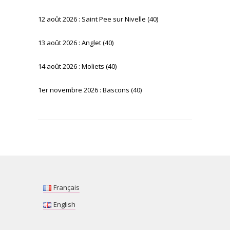
12 août 2026 : Saint Pee sur Nivelle (40)
13 août 2026 : Anglet (40)
14 août 2026 : Moliets (40)
1er novembre 2026 : Bascons (40)
Français
English