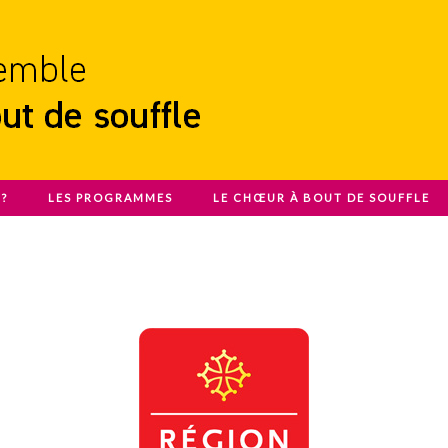
?
LES PROGRAMMES
LE CHŒUR À BOUT DE SOUFFLE
ouffle