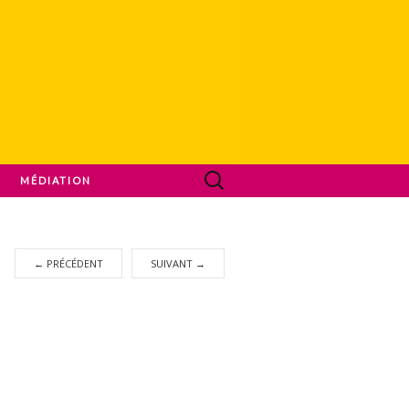
MÉDIATION
←
PRÉCÉDENT
SUIVANT
→