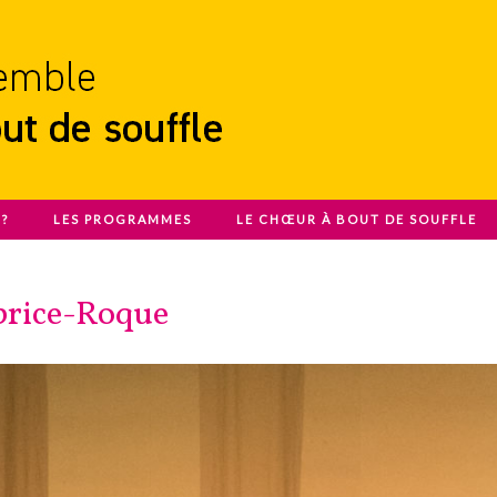
?
LES PROGRAMMES
LE CHŒUR À BOUT DE SOUFFLE
ouffle
rice-Roque