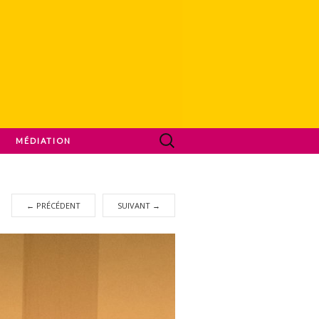
MÉDIATION
←
PRÉCÉDENT
SUIVANT
→