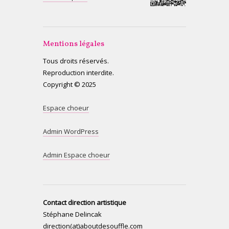
Mentions légales
Tous droits réservés.
Reproduction interdite.
Copyright © 2025
Espace choeur
Admin WordPress
Admin Espace choeur
Contact direction artistique
Stéphane Delincak
direction(at)aboutdesouffle.com