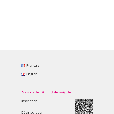
Français
English
Newsletter A bout de souffle :
Inscription
Désinscription