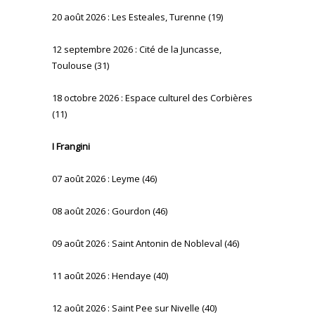
20 août 2026 : Les Esteales, Turenne (19)
12 septembre 2026 : Cité de la Juncasse,
Toulouse (31)
18 octobre 2026 : Espace culturel des Corbières
(11)
I Frangini
07 août 2026 : Leyme (46)
08 août 2026 : Gourdon (46)
09 août 2026 : Saint Antonin de Nobleval (46)
11 août 2026 : Hendaye (40)
12 août 2026 : Saint Pee sur Nivelle (40)