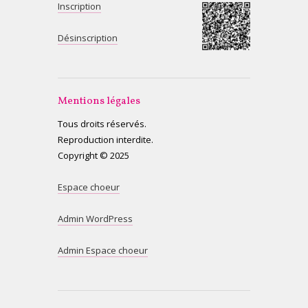
Inscription
Désinscription
Mentions légales
Tous droits réservés.
Reproduction interdite.
Copyright © 2025
Espace choeur
Admin WordPress
Admin Espace choeur