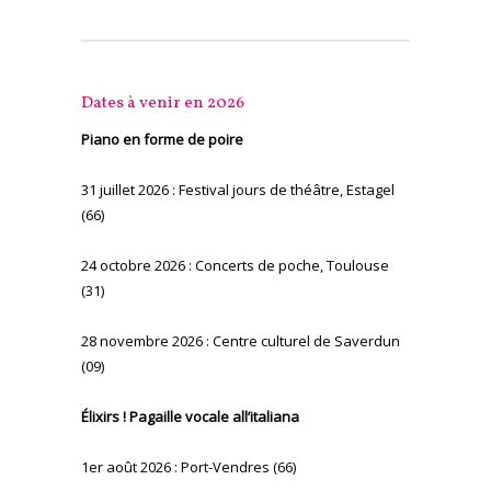
Dates à venir en 2026
Piano en forme de poire
31 juillet 2026 : Festival jours de théâtre, Estagel
(66)
24 octobre 2026 : Concerts de poche, Toulouse
(31)
28 novembre 2026 : Centre culturel de Saverdun
(09)
Élixirs ! Pagaille vocale all’italiana
1er août 2026 : Port-Vendres (66)