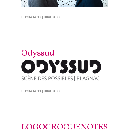
Publié le
12 juillet 2022
.
Odyssud
Publié le
11 juillet 2022
.
LOGOCROQUENOTES_HD