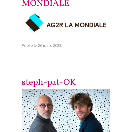
MONDIALE
Publié le
26 mars 2023
.
steph-pat-OK