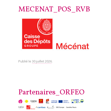
MECENAT_POS_RVB
Publié le
30 juillet 2026
.
Partenaires_ORFEO