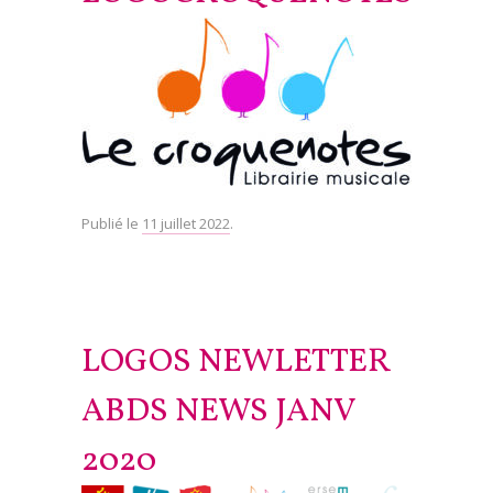
Publié le
11 juillet 2022
.
LOGOS NEWLETTER
ABDS NEWS JANV
2020