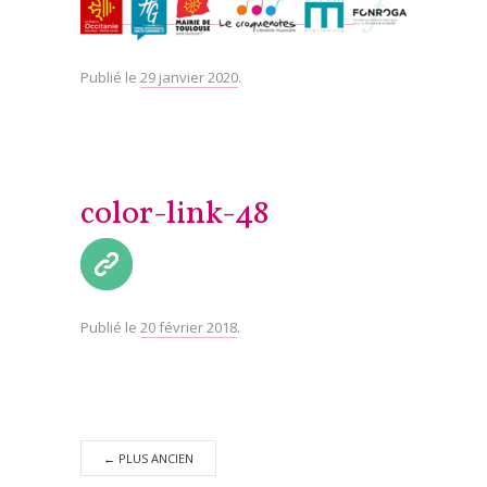
Publié le
29 janvier 2020
.
color-link-48
Publié le
20 février 2018
.
←
PLUS ANCIEN