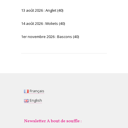
13 août 2026 : Anglet (40)
14 août 2026 : Moliets (40)
1er novembre 2026 : Bascons (40)
Français
English
Newsletter A bout de souffle :