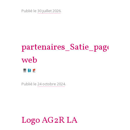
Publié le
30 juillet 2026
.
partenaires_Satie_page-
web
Publié le
24 octobre 2024
.
Logo AG2R LA