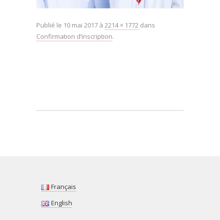
Publié le
10 mai 2017
à
2214 × 1772
dans
Confirmation d’inscription
.
Français
English