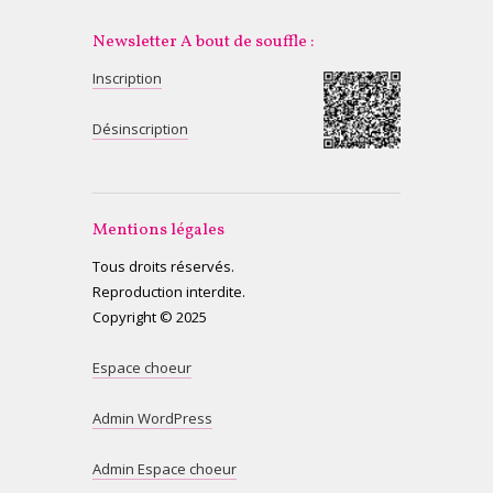
Newsletter A bout de souffle :
Inscription
Désinscription
Mentions légales
Tous droits réservés.
Reproduction interdite.
Copyright © 2025
Espace choeur
Admin WordPress
Admin Espace choeur