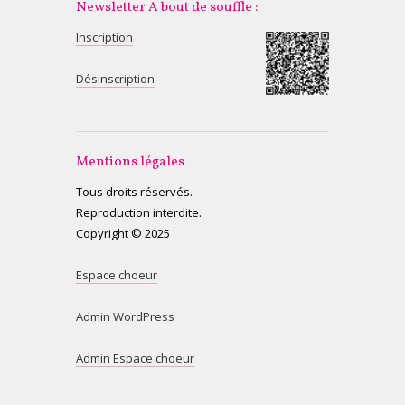
Newsletter A bout de souffle :
Inscription
Désinscription
Mentions légales
Tous droits réservés.
Reproduction interdite.
Copyright © 2025
Espace choeur
Admin WordPress
Admin Espace choeur